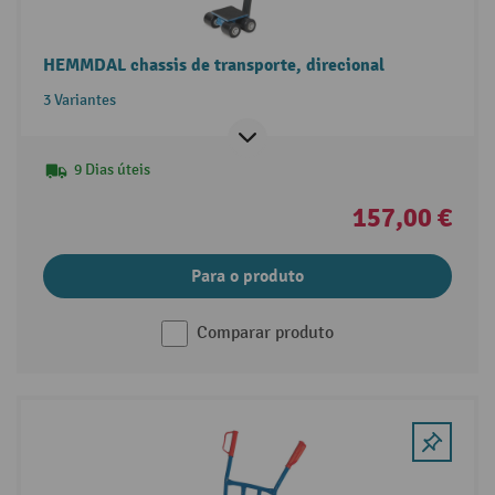
HEMMDAL chassis de transporte, direcional
3 Variantes
9 Dias úteis
157,00 €
Para o produto
Comparar produto