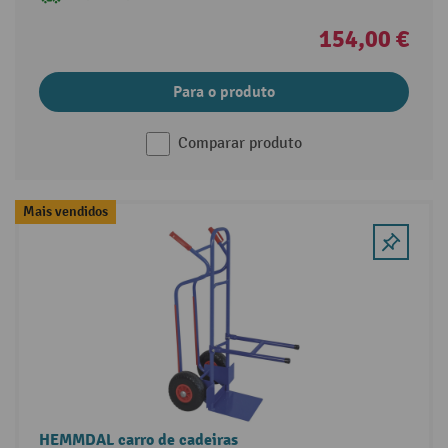
154,00 €
Para o produto
Comparar produto
Mais vendidos
HEMMDAL carro de cadeiras