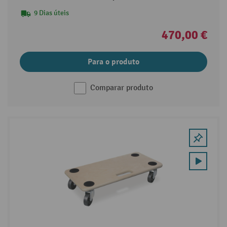
9 Dias úteis
470,00 €
Para o produto
Comparar produto