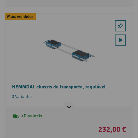
Mais vendidos
HEMMDAL chassis de transporte, regulável
3 Variantes
9 Dias úteis
232,00 €