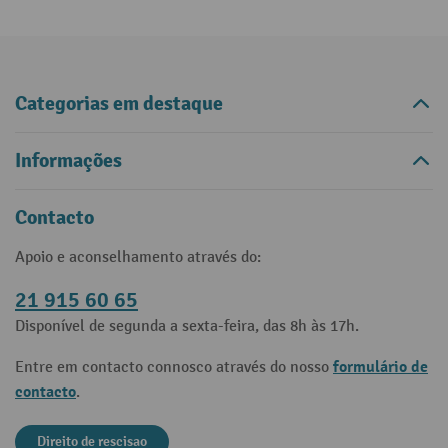
Categorias em destaque
Informações
Contacto
Apoio e aconselhamento através do:
21 915 60 65
Disponível de segunda a sexta-feira, das 8h às 17h.
formulário de
Entre em contacto connosco através do nosso
contacto
.
Direito de rescisao