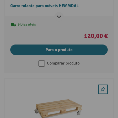
Carro rolante para móveis HEMMDAL
9 Dias úteis
120,00 €
Para o produto
Comparar produto