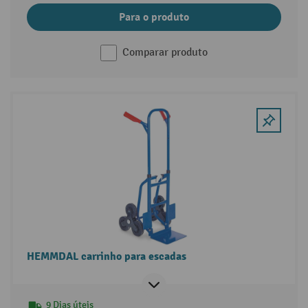
Para o produto
Comparar produto
HEMMDAL carrinho para escadas
9 Dias úteis