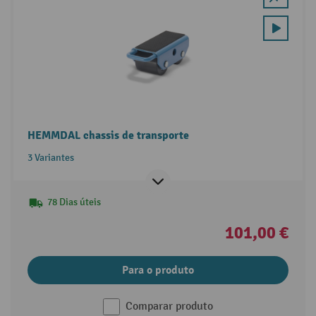
HEMMDAL chassis de transporte
3 Variantes
78 Dias úteis
101,00 €
Para o produto
Comparar produto