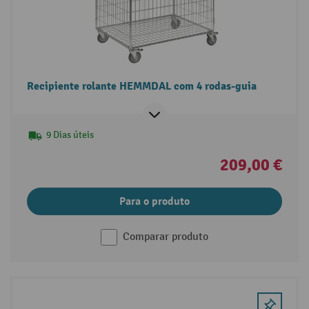
Recipiente rolante HEMMDAL com 4 rodas-guia
9 Dias úteis
209,00 €
Para o produto
Comparar produto