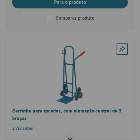
Para o produto
Comparar produto
Carrinho para escadas, com elemento central de 3
braços
2 Variantes