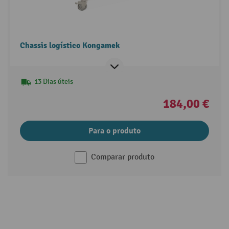
Chassis logístico Kongamek
13 Dias úteis
184,00 €
Para o produto
Comparar produto