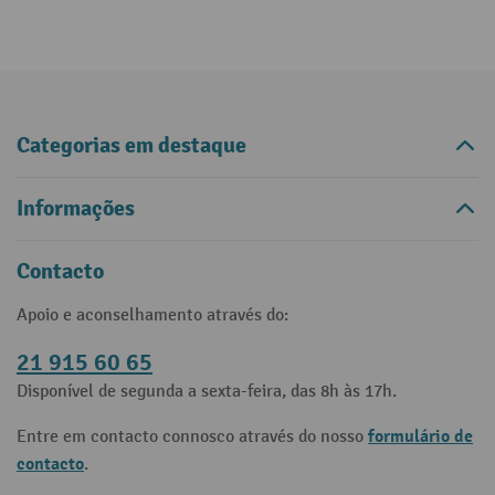
Categorias em destaque
Informações
Contacto
Apoio e aconselhamento através do:
21 915 60 65
Disponível de segunda a sexta-feira, das 8h às 17h.
formulário de
Entre em contacto connosco através do nosso
contacto
.