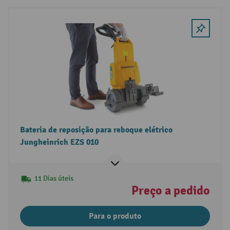
Bateria de reposição para reboque elétrico
Jungheinrich EZS 010
11 Dias úteis
Preço a pedido
Para o produto