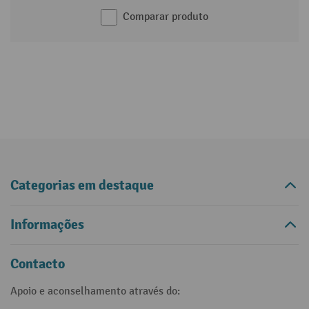
Comparar produto
Categorias em destaque
Informações
Contacto
Apoio e aconselhamento através do: