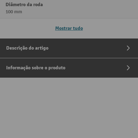
Diâmetro da roda
100 mm
Mostrar tudo
Descrição do artigo
Informação sobre o produto