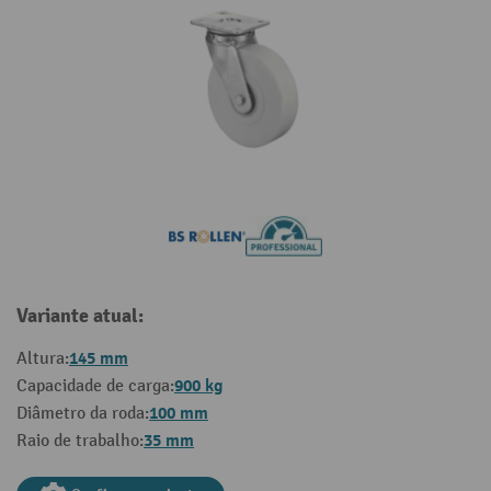
Variante atual:
145 mm
Altura:
900 kg
Capacidade de carga:
100 mm
Diâmetro da roda:
35 mm
Raio de trabalho: