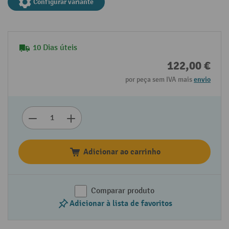
Configurar variante
10 Dias úteis
122,00 €
por peça sem IVA mais
envio
Adicionar ao carrinho
Comparar produto
Adicionar à lista de favoritos