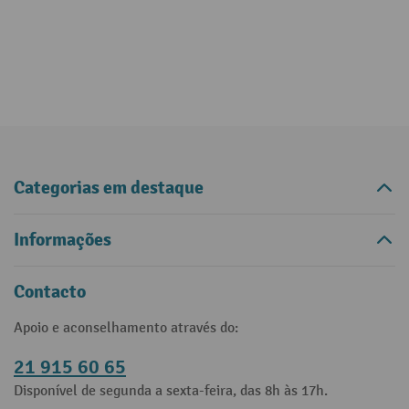
Categorias em destaque
Informações
Contacto
Apoio e aconselhamento através do:
21 915 60 65
Disponível de segunda a sexta-feira, das 8h às 17h.