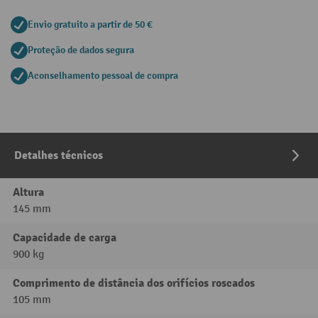
Envio gratuito a partir de 50 €
Proteção de dados segura
Aconselhamento pessoal de compra
Detalhes técnicos
Altura
145 mm
Capacidade de carga
900 kg
Comprimento de distância dos orifícios roscados
105 mm