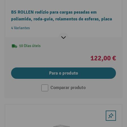
BS ROLLEN rodízio para cargas pesadas em
poliamida, roda-guia, rolamentos de esferas, placa
4 Variantes
10 Dias úteis
122,00 €
Para o produto
Comparar produto