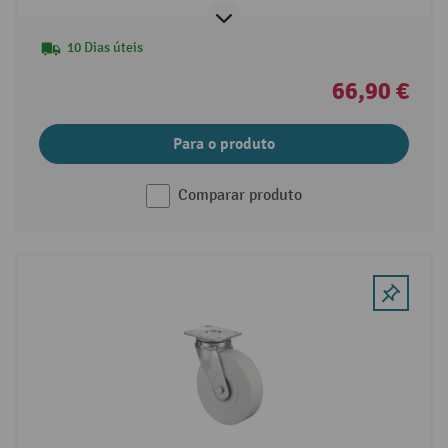
10 Dias úteis
66,90 €
Para o produto
Comparar produto