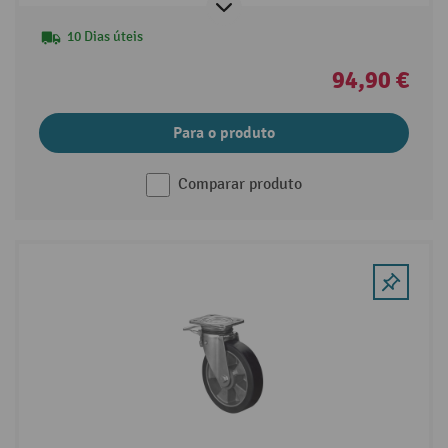
10 Dias úteis
94,90 €
Para o produto
Comparar produto