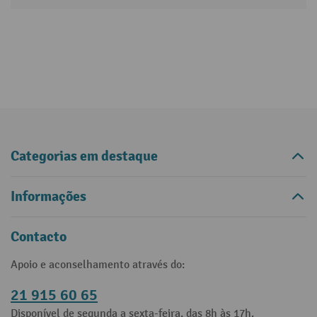
Categorias em destaque
Informações
Contacto
Apoio e aconselhamento através do:
21 915 60 65
Disponível de segunda a sexta-feira, das 8h às 17h.