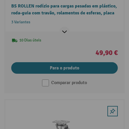
BS ROLLEN rodízio para cargas pesadas em plástico,
roda-guia com travão, rolamentos de esferas, placa
3 Variantes
10 Dias úteis
49,90 €
Para o produto
Comparar produto