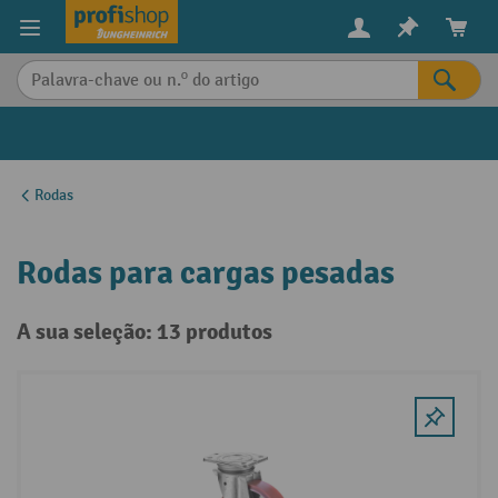
eúdo principal
Rodas
Rodas para cargas pesadas
A sua seleção: 13 produtos