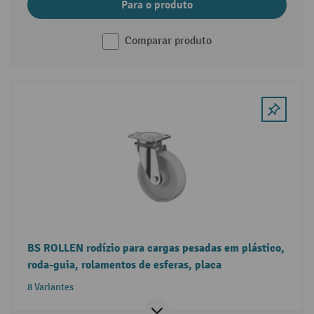
Para o produto
Comparar produto
BS ROLLEN rodízio para cargas pesadas em plástico,
roda-guia, rolamentos de esferas, placa
8 Variantes