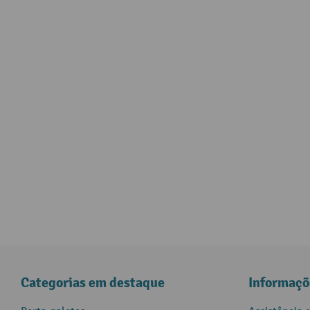
Categorias em destaque
Informaçõ