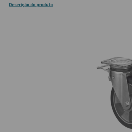
Descrição do produto