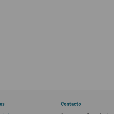
es
Contacto