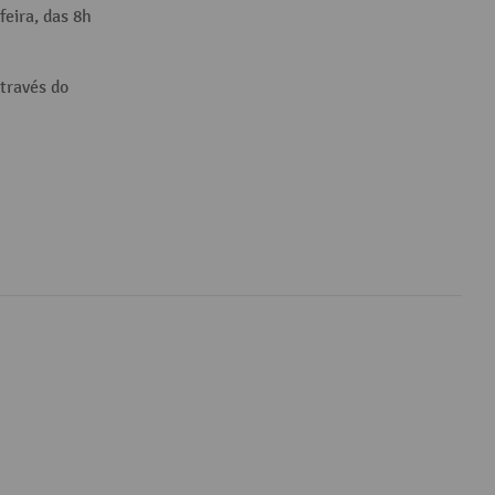
feira, das 8h
través do