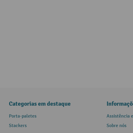
Categorias em destaque
Informaçõ
Porta-paletes
Assistência 
Stackers
Sobre nós