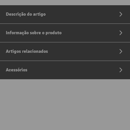
Descrição do artigo
Informação sobre o produto
Artigos relacionados
Acessórios