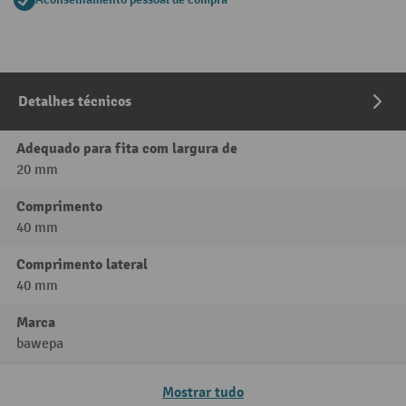
Detalhes técnicos
Adequado para fita com largura de
20 mm
Comprimento
40 mm
Comprimento lateral
40 mm
Marca
bawepa
Mostrar tudo