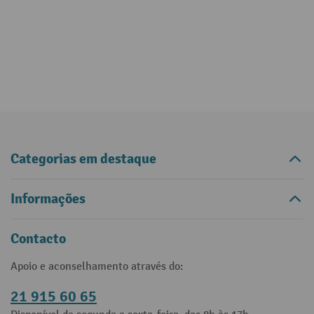
Categorias em destaque
Informações
Contacto
Apoio e aconselhamento através do:
21 915 60 65