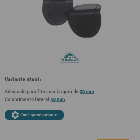
Variante atual:
20 mm
Adequado para fita com largura de:
40 mm
Comprimento lateral:
Configurar variante