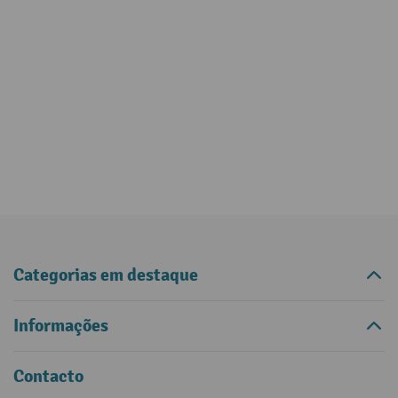
Categorias em destaque
Informações
Contacto