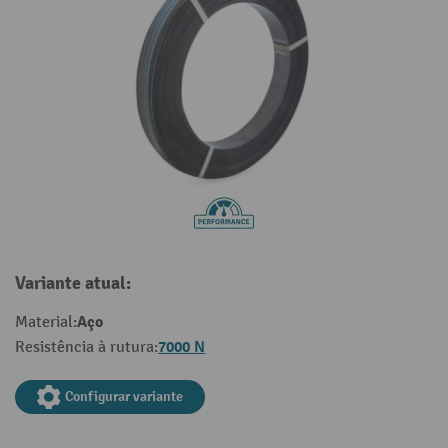
Variante atual:
Aço
Material:
7000 N
Resistência à rutura:
Configurar variante