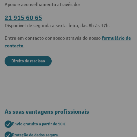
Apoio e aconselhamento através do:
21 915 60 65
Disponível de segunda a sexta-feira, das 8h às 17h.
formulário de
Entre em contacto connosco através do nosso
contacto
.
Direito de rescisao
As suas vantagens profissionais
Envio gratuito a partir de 50 €
Proteção de dados segura