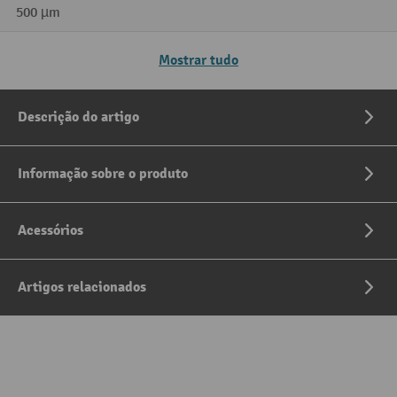
500 µm
Mostrar tudo
Descrição do artigo
Informação sobre o produto
Acessórios
Artigos relacionados