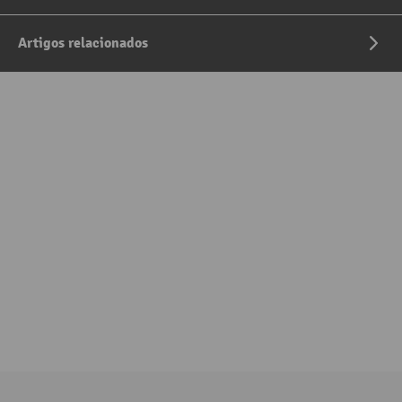
Artigos relacionados