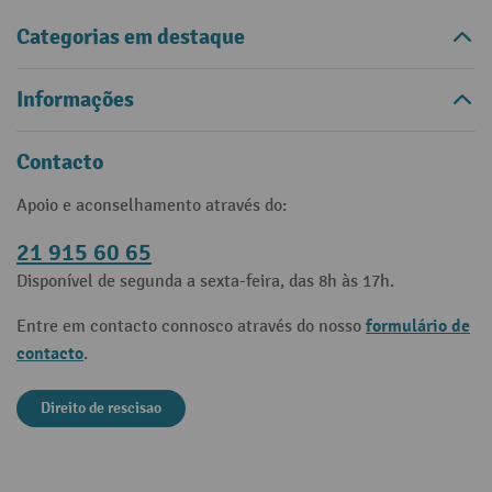
Categorias em destaque
Informações
Contacto
Apoio e aconselhamento através do:
21 915 60 65
Disponível de segunda a sexta-feira, das 8h às 17h.
formulário de
Entre em contacto connosco através do nosso
contacto
.
Direito de rescisao