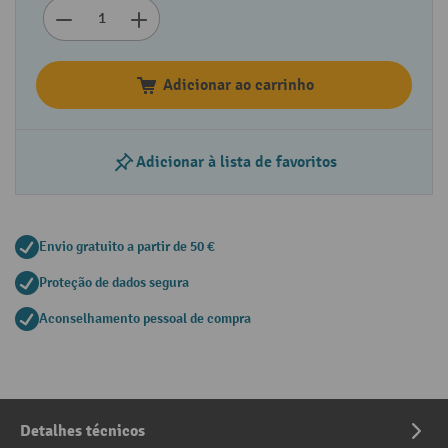
Adicionar ao carrinho
Adicionar à lista de favoritos
Envio gratuito a partir de 50 €
Proteção de dados segura
Aconselhamento pessoal de compra
Detalhes técnicos