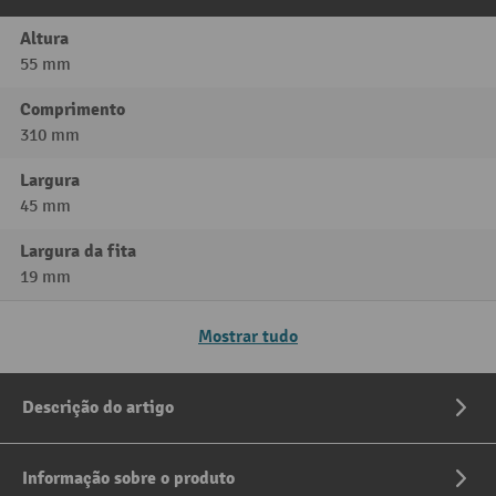
Altura
55 mm
Comprimento
310 mm
Largura
45 mm
Largura da fita
19 mm
Mostrar tudo
Descrição do artigo
Informação sobre o produto