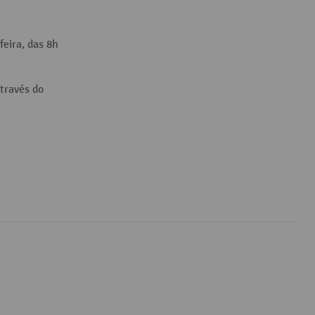
feira, das 8h
través do