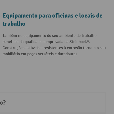
Equipamento para oficinas e locais de
trabalho
Também no equipamento do seu ambiente de trabalho
beneficia da qualidade comprovada da Steinbock®.
Construções estáveis e resistentes à corrosão tornam o seu
mobiliário em peças versáteis e duradouras.
to?