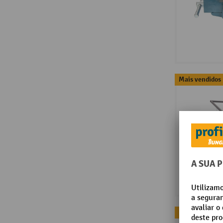
Mais vendidos
Mais vendidos