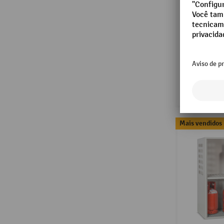
Mais vendidos