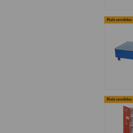
Mais vendidos
Mais vendidos