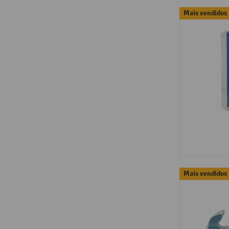
Mais vendidos
Mais vendidos