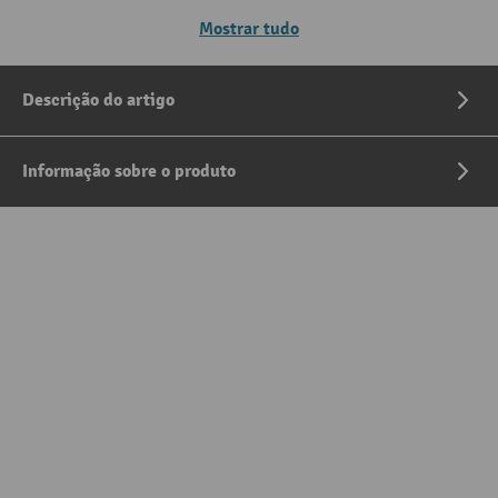
Mostrar tudo
Descrição do artigo
Informação sobre o produto