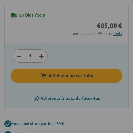
10 Dias úteis
685,00 €
por peça sem IVA mais
envio
Adicionar ao carrinho
Adicionar à lista de favoritos
Envio gratuito a partir de 50 €