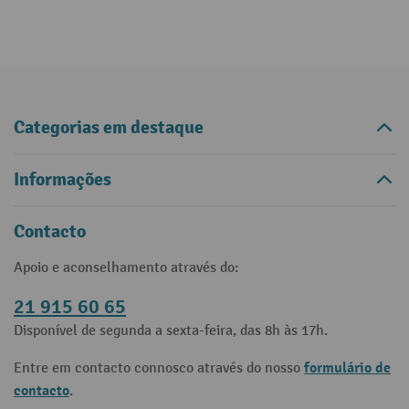
Categorias em destaque
Informações
Contacto
Apoio e aconselhamento através do:
21 915 60 65
Disponível de segunda a sexta-feira, das 8h às 17h.
formulário de
Entre em contacto connosco através do nosso
contacto
.