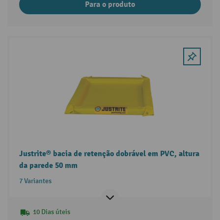
Para o produto
Justrite® bacia de retenção dobrável em PVC, altura
da parede 50 mm
7 Variantes
10 Dias úteis