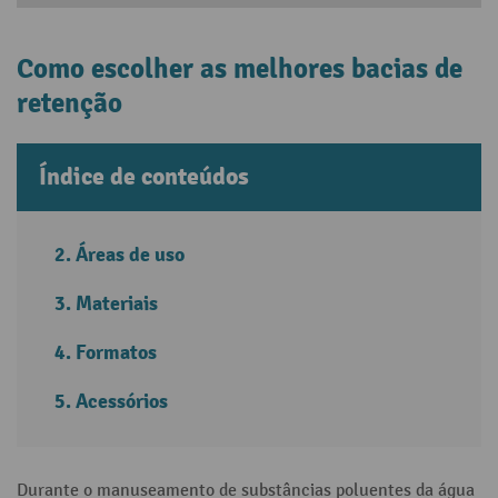
Como escolher as melhores bacias de
retenção
Índice de conteúdos
Áreas de uso
Materiais
Formatos
Acessórios
Durante o manuseamento de substâncias poluentes da água