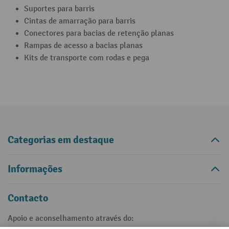
Suportes para barris
Cintas de amarração para barris
Conectores para bacias de retenção planas
Rampas de acesso a bacias planas
Kits de transporte com rodas e pega
Categorias em destaque
Informações
Contacto
Apoio e aconselhamento através do: