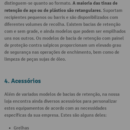
A maioria das tinas de
distinguem-se quanto ao formato.
retenção de aço ou de plástico são retangulares
. Suportam
recipientes pequenos ou barris e são disponibilizados com
diferentes volumes de recolha. Existem bacias de retenção
com e sem grade, e ainda modelos que podem ser empilhados
uns nos outros. Os modelos de bacia de retenção com painel
de proteção contra salpicos proporcionam um elevado grau
de segurança nas operações de enchimento, bem como de
limpeza de peças sujas de óleo.
4. Acessórios
Além de variados modelos de bacias de retenção, na nossa
loja encontra ainda diversos acessórios para personalizar
estes equipamentos de acordo com as necessidades
específicas da sua empresa. Estes são alguns deles:
Grelhas