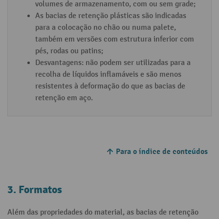
volumes de armazenamento, com ou sem grade;
As bacias de retenção plásticas são indicadas
para a colocação no chão ou numa palete,
também em versões com estrutura inferior com
pés, rodas ou patins;
Desvantagens: não podem ser utilizadas para a
recolha de líquidos inflamáveis e são menos
resistentes à deformação do que as bacias de
retenção em aço.
Para o índice de conteúdos
3. Formatos
Além das propriedades do material, as bacias de retenção