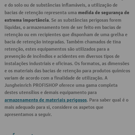
e do solo ou de substâncias inflamáveis, a utilização de
medida de segurança de
bacias de retenção representa uma
extrema importância
. Se as substâncias perigosas forem
líquidas, o armazenamento tem de ser feito em bacias de
retenção ou em recipientes que disponham de uma grelha e
bacia de retenção integradas. Também chamados de tina
retenção, estes equipamentos são utilizados para a
prevenção de incêndios e acidentes em diversos tipos de
instalações industriais e oficinas. Os formatos, as dimensões
e os materiais das bacias de retenção para produtos químicos
variam de acordo com a finalidade de utilização. A
Jungheinrich PROFISHOP oferece uma gama completa
destes utensílios e demais equipamento para
armazenamento de materiais perigosos
. Para saber qual é o
mais adequado para si, considere os aspetos que
apresentamos a seguir.