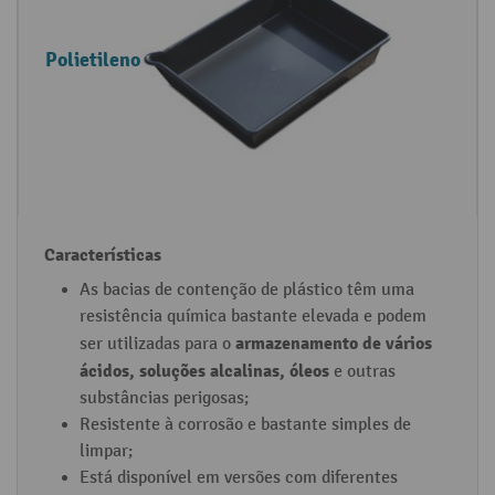
Polietileno
As bacias de contenção de plástico têm uma
resistência química bastante elevada e podem
armazenamento de vários
ser utilizadas para o
ácidos, soluções alcalinas, óleos
e outras
substâncias perigosas;
Resistente à corrosão e bastante simples de
limpar;
Está disponível em versões com diferentes