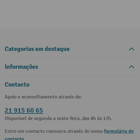
Categorias em destaque
Informações
Contacto
Apoio e aconselhamento através do:
21 915 60 65
Disponível de segunda a sexta-feira, das 8h às 17h.
formulário de
Entre em contacto connosco através do nosso
contacto
.