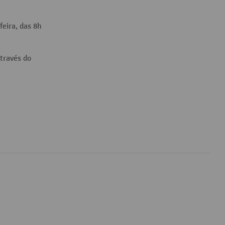
feira, das 8h
través do