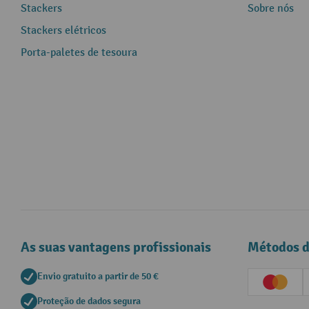
Stackers
Sobre nós
Stackers elétricos
Porta-paletes de tesoura
As suas vantagens profissionais
Métodos 
Envio gratuito a partir de 50 €
Creditc
Proteção de dados segura