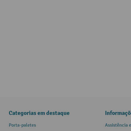
Categorias em destaque
Informaçõ
Porta-paletes
Assistência 