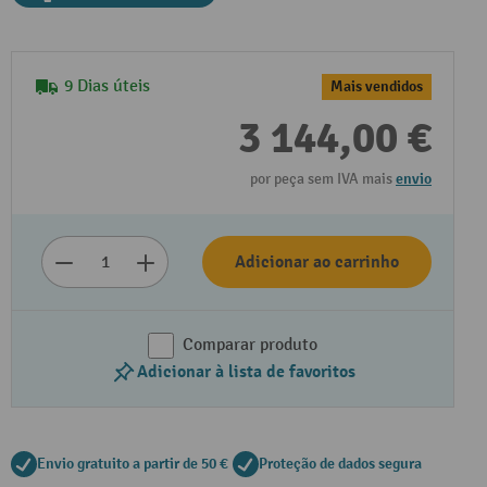
9 Dias úteis
Mais vendidos
3 144,00 €
por peça sem IVA mais
envio
Adicionar ao carrinho
Comparar produto
Adicionar à lista de favoritos
Envio gratuito a partir de 50 €
Proteção de dados segura