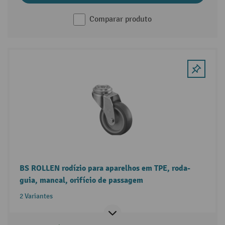
Comparar produto
BS ROLLEN rodízio para aparelhos em TPE, roda-
guia, mancal, orifício de passagem
2 Variantes