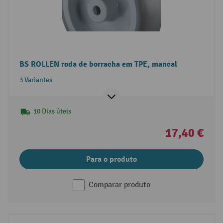
BS ROLLEN roda de borracha em TPE, mancal
3 Variantes
10 Dias úteis
17,40 €
Para o produto
Comparar produto