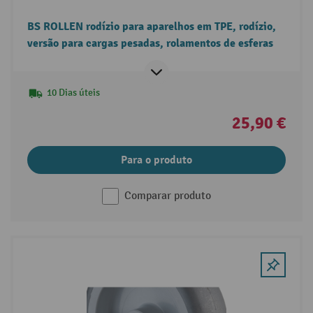
BS ROLLEN rodízio para aparelhos em TPE, rodízio,
versão para cargas pesadas, rolamentos de esferas
10 Dias úteis
25,90 €
Para o produto
Comparar produto