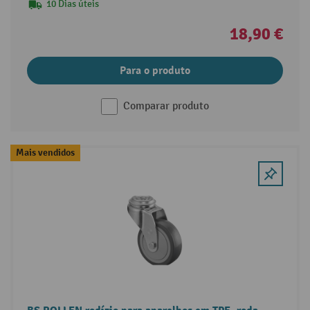
10 Dias úteis
18,90 €
Para o produto
Comparar produto
Mais vendidos