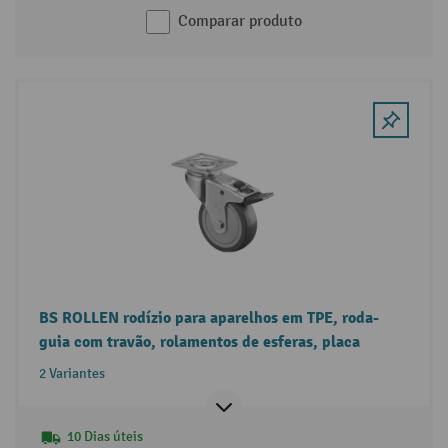
Comparar produto
BS ROLLEN rodízio para aparelhos em TPE, roda-
guia com travão, rolamentos de esferas, placa
2 Variantes
10 Dias úteis