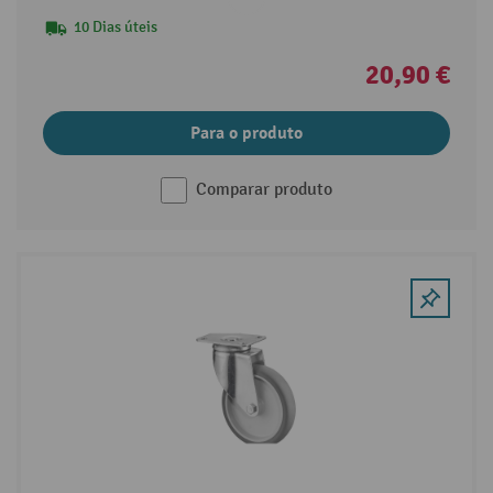
10 Dias úteis
20,90 €
Para o produto
Comparar produto