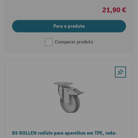
21,90 €
Para o produto
Comparar produto
BS ROLLEN rodízio para aparelhos em TPE, roda-