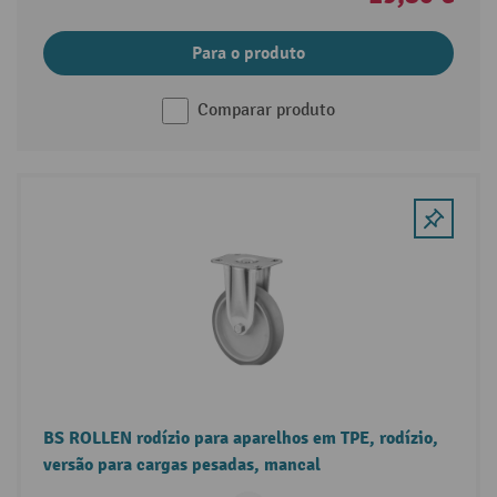
Para o produto
Comparar produto
BS ROLLEN rodízio para aparelhos em TPE, rodízio,
versão para cargas pesadas, mancal