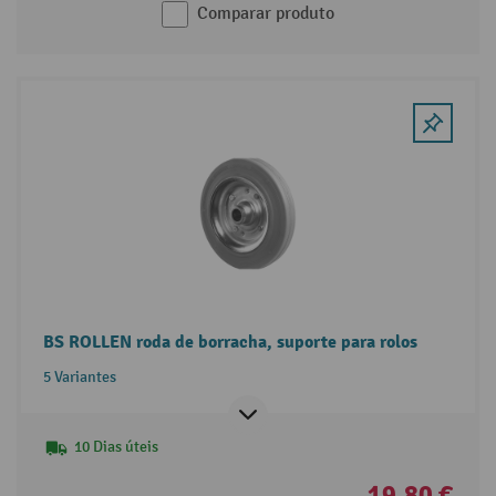
Comparar produto
BS ROLLEN roda de borracha, suporte para rolos
5 Variantes
10 Dias úteis
19,80 €