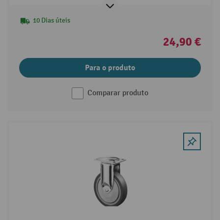
10 Dias úteis
24,90 €
Para o produto
Comparar produto