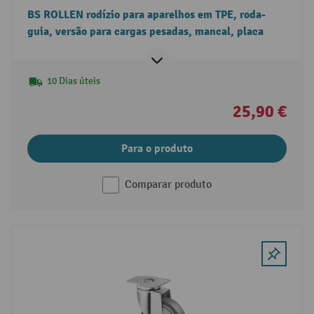
BS ROLLEN rodízio para aparelhos em TPE, roda-
guia, versão para cargas pesadas, mancal, placa
10 Dias úteis
25,90 €
Para o produto
Comparar produto