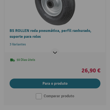
BS ROLLEN roda pneumática, perfil ranhurado,
suporte para rolos
3 Variantes
10 Dias úteis
26,90 €
Para o produto
Comparar produto