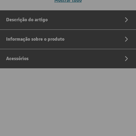
Mostrar tudo
Descrição do artigo
Informação sobre o produto
Acessórios