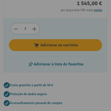
1 545,00 €
por peça sem IVA mais
envio
Adicionar ao carrinho
Adicionar à lista de favoritos
Envio gratuito a partir de 50 €
Proteção de dados segura
Aconselhamento pessoal de compra