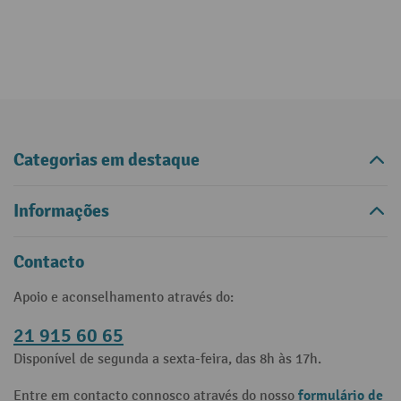
Categorias em destaque
Informações
Contacto
Apoio e aconselhamento através do:
21 915 60 65
Disponível de segunda a sexta-feira, das 8h às 17h.
formulário de
Entre em contacto connosco através do nosso