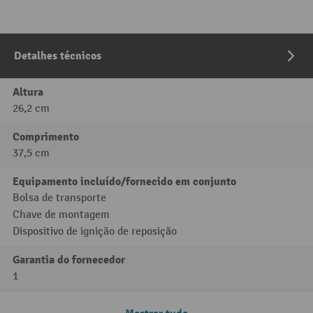
Detalhes técnicos
Altura
26,2 cm
Comprimento
37,5 cm
Equipamento incluído/fornecido em conjunto
Bolsa de transporte
Chave de montagem
Dispositivo de ignição de reposição
Garantia do fornecedor
1