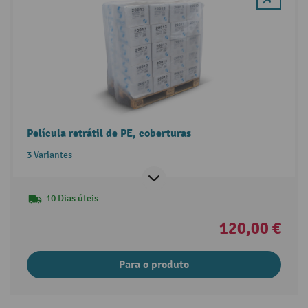
Película retrátil de PE, coberturas
3 Variantes
10 Dias úteis
120,00 €
Para o produto