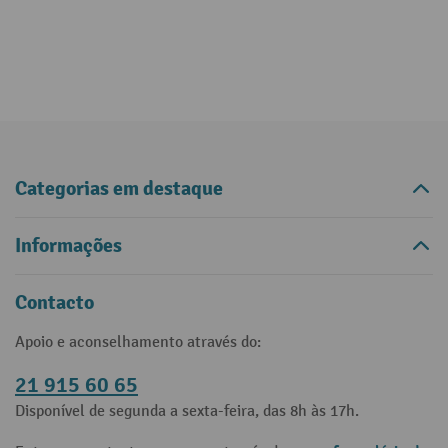
Categorias em destaque
Informações
Contacto
Apoio e aconselhamento através do:
21 915 60 65
Disponível de segunda a sexta-feira, das 8h às 17h.