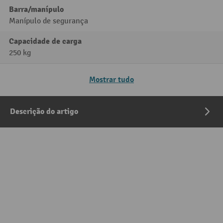
Barra/manípulo
Manípulo de segurança
Capacidade de carga
250 kg
Mostrar tudo
Descrição do artigo