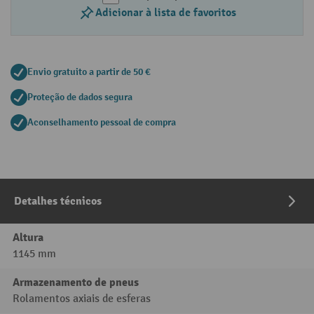
Adicionar à lista de favoritos
Envio gratuito a partir de 50 €
Proteção de dados segura
Aconselhamento pessoal de compra
Detalhes técnicos
Altura
1145 mm
Armazenamento de pneus
Rolamentos axiais de esferas