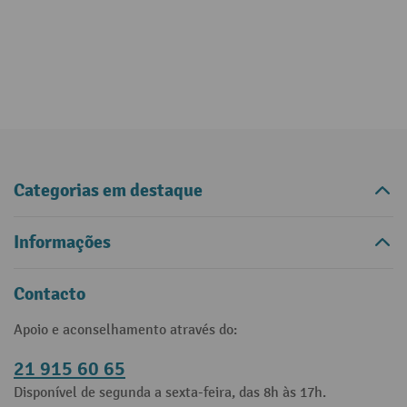
Categorias em destaque
Informações
Contacto
Apoio e aconselhamento através do:
21 915 60 65
Disponível de segunda a sexta-feira, das 8h às 17h.