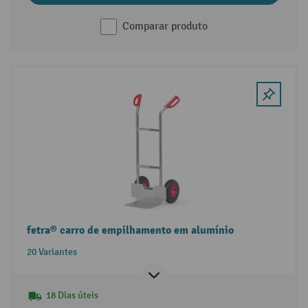
Comparar produto
fetra® carro de empilhamento em alumínio
20 Variantes
18 Dias úteis