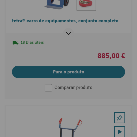
fetra® carro de equipamentos, conjunto completo
18 Dias úteis
885,00 €
Para o produto
Comparar produto