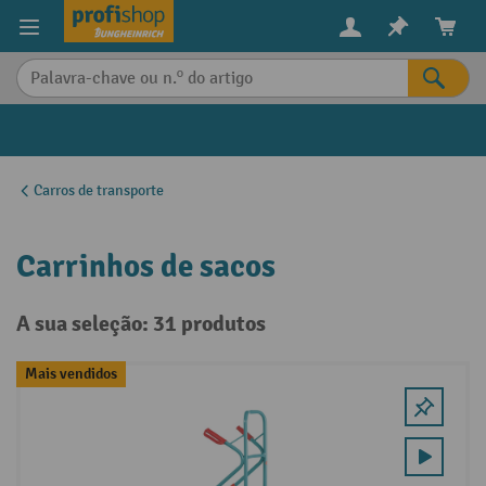
eúdo principal
Carros de transporte
Carrinhos de sacos
A sua seleção: 31 produtos
Mais vendidos