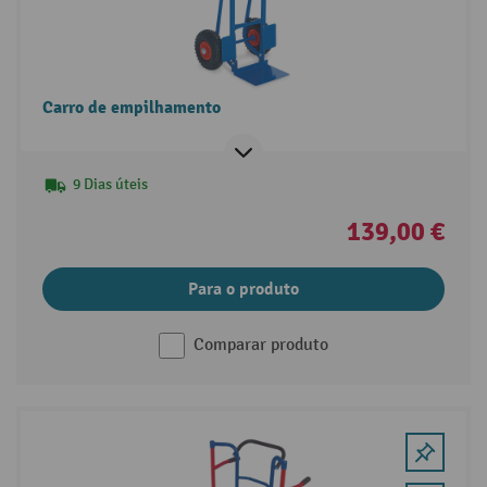
Carro de empilhamento
9 Dias úteis
139,00 €
Para o produto
Comparar produto