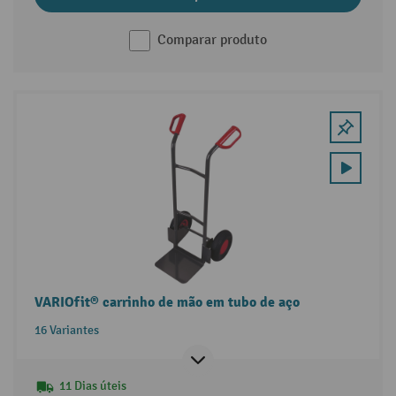
Comparar produto
VARIOfit® carrinho de mão em tubo de aço
16 Variantes
11 Dias úteis