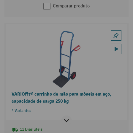
Comparar produto
VARIOfit® carrinho de mão para móveis em aço,
capacidade de carga 250 kg
4 Variantes
11 Dias úteis