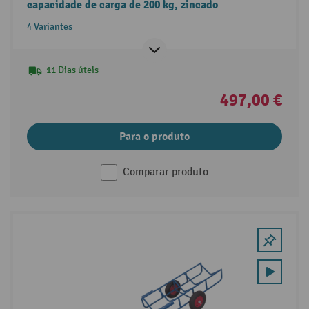
capacidade de carga de 200 kg, zincado
4 Variantes
11 Dias úteis
497,00 €
Para o produto
Comparar produto