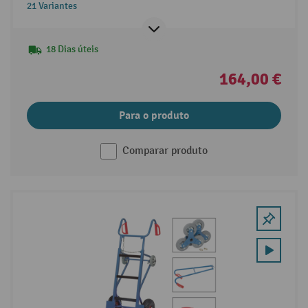
21 Variantes
18 Dias úteis
164,00 €
Para o produto
Comparar produto