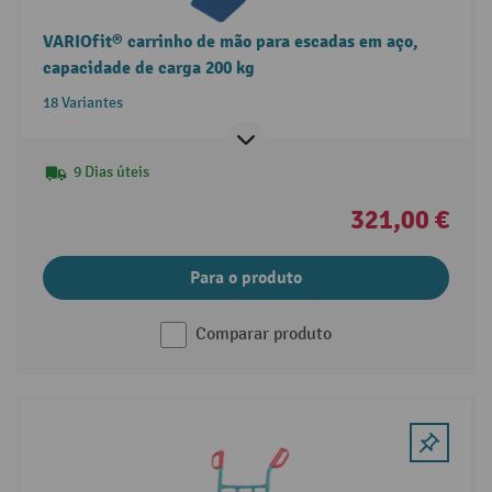
VARIOfit® carrinho de mão para escadas em aço,
capacidade de carga 200 kg
18 Variantes
9 Dias úteis
321,00 €
Para o produto
Comparar produto