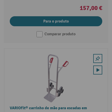
157,00 €
Para o produto
Comparar produto
VARIOfit® carrinho de mão para escadas em