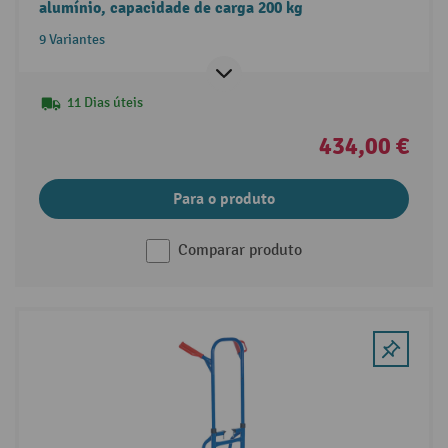
alumínio, capacidade de carga 200 kg
9 Variantes
11 Dias úteis
434,00 €
Para o produto
Comparar produto