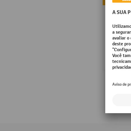
Mais vendidos