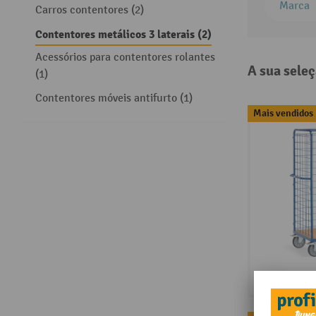
Marca
Carros contentores (2)
Contentores metálicos 3 laterais (2)
Acessórios para contentores rolantes
A sua seleç
(1)
Contentores móveis antifurto (1)
Mais vendidos