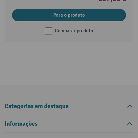
Para o produto
Comparar produto
Categorias em destaque
Informações