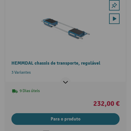
HEMMDAL chassis de transporte, regulável
3 Variantes
9 Dias úteis
232,00 €
Para o produto