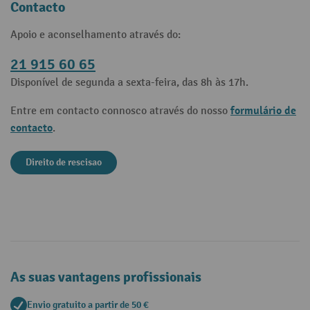
Contacto
Apoio e aconselhamento através do:
21 915 60 65
Disponível de segunda a sexta-feira, das 8h às 17h.
formulário de
Entre em contacto connosco através do nosso
contacto
.
Direito de rescisao
As suas vantagens profissionais
Envio gratuito a partir de 50 €