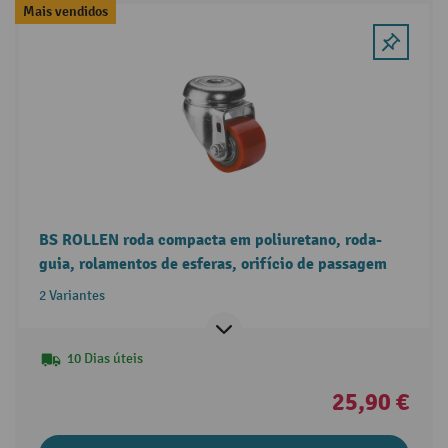
Mais vendidos
BS ROLLEN roda compacta em poliuretano, roda-
guia, rolamentos de esferas, orifício de passagem
2 Variantes
10 Dias úteis
25,90 €