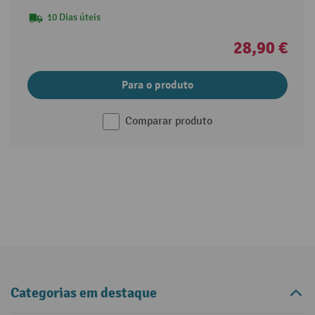
10 Dias úteis
28,90 €
Para o produto
Comparar produto
Categorias em destaque