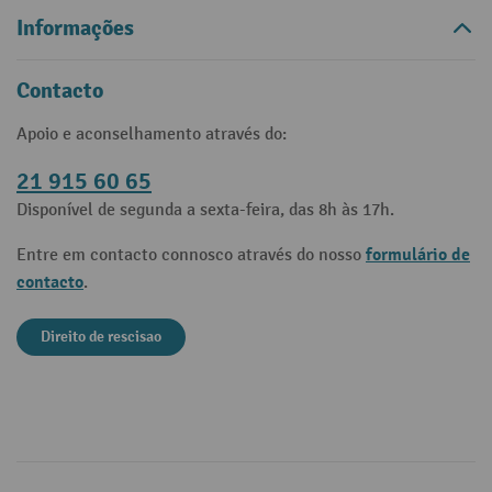
Informações
Contacto
Apoio e aconselhamento através do:
21 915 60 65
Disponível de segunda a sexta-feira, das 8h às 17h.
formulário de
Entre em contacto connosco através do nosso
contacto
.
Direito de rescisao