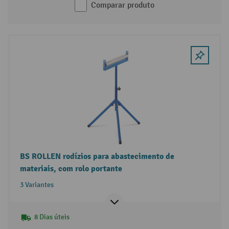
Comparar produto
BS ROLLEN rodízios para abastecimento de
materiais, com rolo portante
3 Variantes
8 Dias úteis