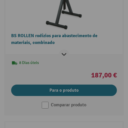
BS ROLLEN rodízios para abastecimento de
materiais, combinado
8 Dias úteis
187,00 €
Para o produto
Comparar produto