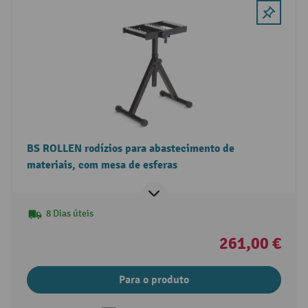
BS ROLLEN rodízios para abastecimento de
materiais, com mesa de esferas
8 Dias úteis
261,00 €
Para o produto