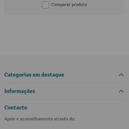
Comparar produto
Categorias em destaque
Informações
Contacto
Apoio e aconselhamento através do: