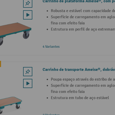
Carrinho de plataforma Ameise®, com p
Robusta e estável com capacidade de
Superfície de carregamento em agl
fina com efeito faia
Estrutura em perfil de aço extremam
4 Variantes
Carrinho de transporte Ameise®, dobráv
Poupa espaço através do estribo de 
Superfície de carregamento em agl
fina com efeito faia
Estrutura em tubo de aço estável