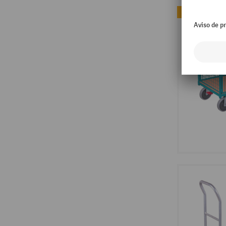
Mais vendidos