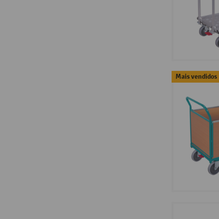
Mais vendidos