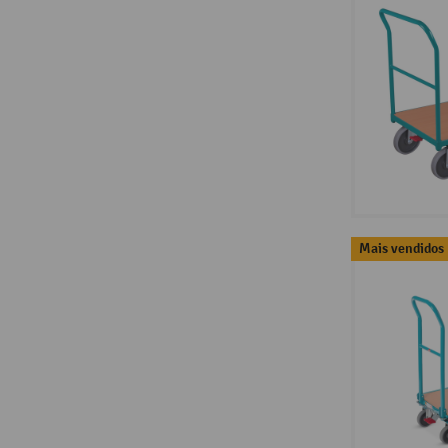
Mais vendidos