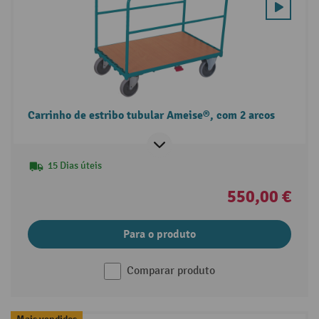
Carrinho de estribo tubular Ameise®, com 2 arcos
15 Dias úteis
550,00 €
Para o produto
Comparar produto