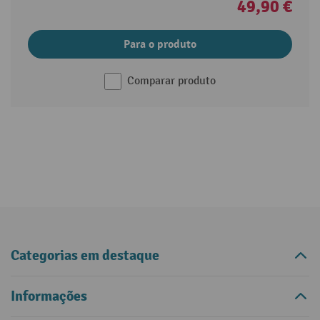
49,90 €
Para o produto
Comparar produto
Categorias em destaque
Informações