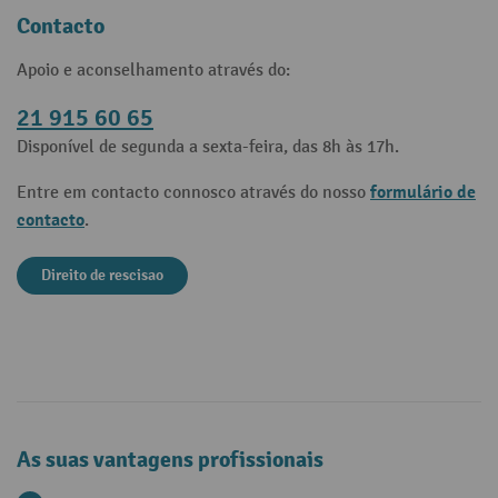
Contacto
Apoio e aconselhamento através do:
21 915 60 65
Disponível de segunda a sexta-feira, das 8h às 17h.
formulário de
Entre em contacto connosco através do nosso
contacto
.
Direito de rescisao
As suas vantagens profissionais