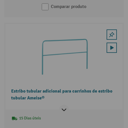
Comparar produto
Estribo tubular adicional para carrinhos de estribo
tubular Ameise®
15 Dias úteis