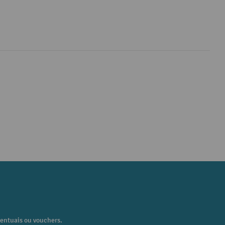
centuais ou vouchers.