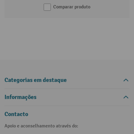
Comparar produto
Categorias em destaque
Informações
Contacto
Apoio e aconselhamento através do: