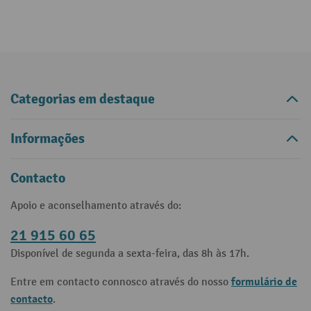
Categorias em destaque
Informações
Contacto
Apoio e aconselhamento através do:
21 915 60 65
Disponível de segunda a sexta-feira, das 8h às 17h.
formulário de
Entre em contacto connosco através do nosso
contacto
.