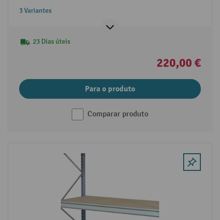
3 Variantes
23 Dias úteis
220,00 €
Para o produto
Comparar produto