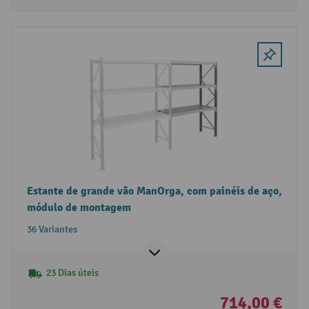
Estante de grande vão ManOrga, com painéis de aço,
módulo de montagem
36 Variantes
23 Dias úteis
714,00 €