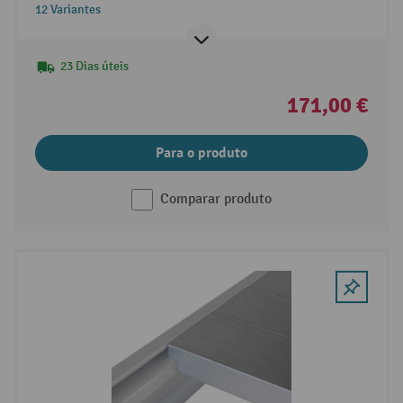
12 Variantes
23 Dias úteis
171,00 €
Para o produto
Comparar produto