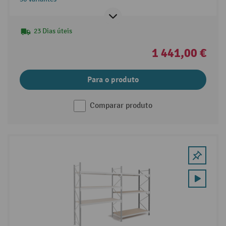
23 Dias úteis
1 441,00 €
Para o produto
Comparar produto