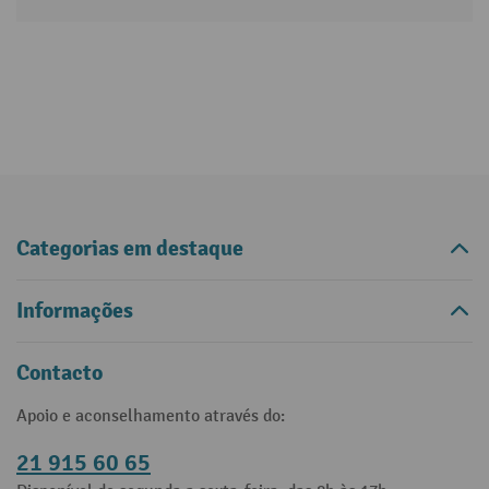
Categorias em destaque
Informações
Contacto
Apoio e aconselhamento através do:
21 915 60 65