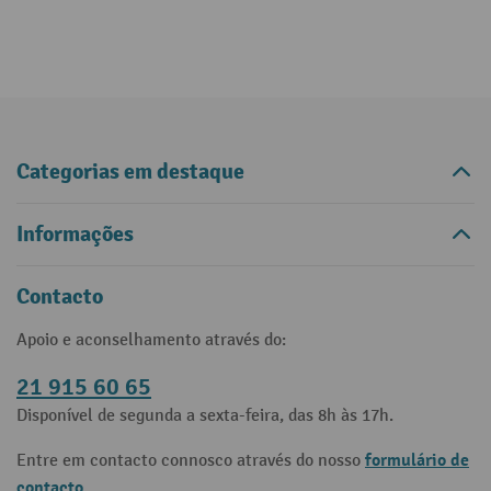
Categorias em destaque
Informações
Contacto
Apoio e aconselhamento através do:
21 915 60 65
Disponível de segunda a sexta-feira, das 8h às 17h.
formulário de
Entre em contacto connosco através do nosso
contacto
.