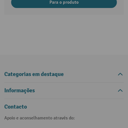
Para o produto
Categorias em destaque
Informações
Contacto
Apoio e aconselhamento através do: