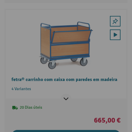
fetra® carrinho com caixa com paredes em madeira
4 Variantes
20 Dias úteis
665,00 €