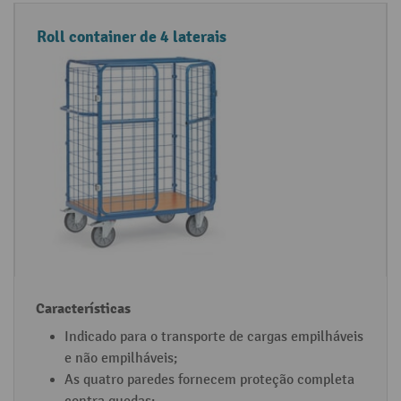
Roll container de 4 laterais
Indicado para o transporte de cargas empilháveis
e não empilháveis;
As quatro paredes fornecem proteção completa