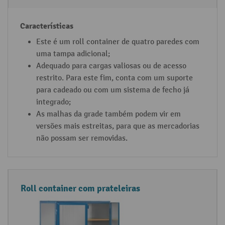
Este é um roll container de quatro paredes com
uma tampa adicional;
Adequado para cargas valiosas ou de acesso
restrito. Para este fim, conta com um suporte
para cadeado ou com um sistema de fecho já
integrado;
As malhas da grade também podem vir em
versões mais estreitas, para que as mercadorias
não possam ser removidas.
Roll container com prateleiras