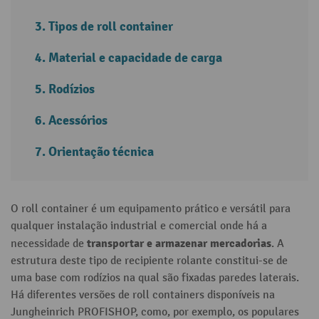
Tipos de roll container
Material e capacidade de carga
Rodízios
Acessórios
Orientação técnica
O roll container é um equipamento prático e versátil para
qualquer instalação industrial e comercial onde há a
transportar e armazenar mercadorias
necessidade de
. A
estrutura deste tipo de recipiente rolante constitui-se de
uma base com rodízios na qual são fixadas paredes laterais.
Há diferentes versões de roll containers disponíveis na
Jungheinrich PROFISHOP, como, por exemplo, os populares