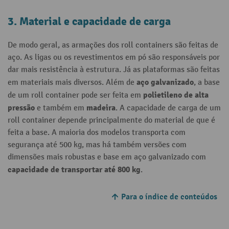
3. Material e capacidade de carga
De modo geral, as armações dos roll containers são feitas de
aço. As ligas ou os revestimentos em pó são responsáveis por
dar mais resistência à estrutura. Já as plataformas são feitas
aço galvanizado
em materiais mais diversos. Além de
, a base
polietileno de alta
de um roll container pode ser feita em
pressão
madeira
e também em
. A capacidade de carga de um
roll container depende principalmente do material de que é
feita a base. A maioria dos modelos transporta com
segurança até 500 kg, mas há também versões com
dimensões mais robustas e base em aço galvanizado com
capacidade de transportar até 800 kg
.
Para o índice de conteúdos