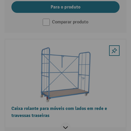
Para o produto
Comparar produto
Caixa rolante para móveis com lados em rede e
travessas traseiras