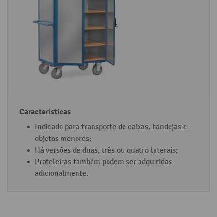
Indicado para transporte de caixas, bandejas e
objetos menores;
Há versões de duas, três ou quatro laterais;
Prateleiras também podem ser adquiridas
adicionalmente.