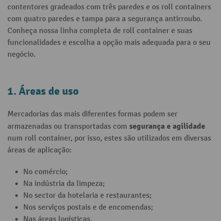
contentores gradeados com três paredes e os roll containers
com quatro paredes e tampa para a segurança antirroubo.
Conheça nossa linha completa de roll container e suas
funcionalidades e escolha a opção mais adequada para o seu
negócio.
1. Áreas de uso
Mercadorias das mais diferentes formas podem ser
segurança e agilidade
armazenadas ou transportadas com
num roll container, por isso, estes são utilizados em diversas
áreas de aplicação:
No comércio;
Na indústria da limpeza;
No sector da hotelaria e restaurantes;
Nos serviços postais e de encomendas;
Nas áreas logísticas.