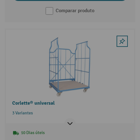
Comparar produto
Corlette® universal
3 Variantes
10 Dias úteis