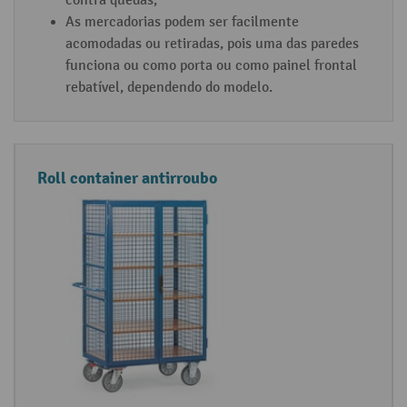
contra quedas;
As mercadorias podem ser facilmente
acomodadas ou retiradas, pois uma das paredes
funciona ou como porta ou como painel frontal
rebatível, dependendo do modelo.
Roll container antirroubo