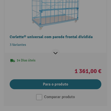
Corlette® universal com parede frontal dividida
3 Variantes
14 Dias úteis
1 361,00 €
Para o produto
Comparar produto