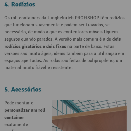
4. Rodízios
Os roll containers da Jungheinrich PROFISHOP têm rodízios
que funcionam suavemente e podem ser travados, se
necessário, de modo a que os contentores móveis fiquem
dois
seguros quando parados. A versão mais comum é a de
rodízios giratórios e dois fixos
na parte de baixo. Estas
versões são muito ágeis, ideais também para a utilização em
espaços apertados. As rodas são feitas de polipropileno, um
material muito fiável e resistente.
5. Acessórios
Pode montar e
personalizar um
roll
container
exatamente