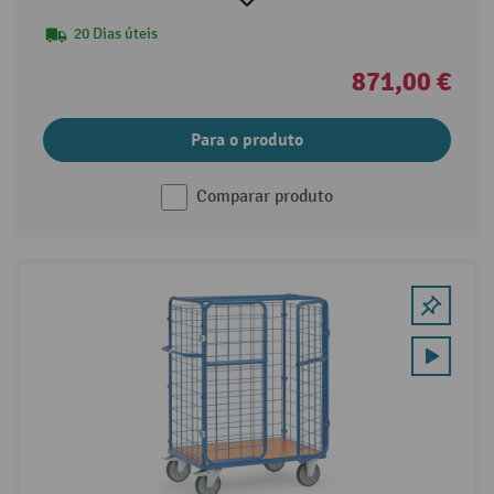
20 Dias úteis
871,00 €
Para o produto
Comparar produto