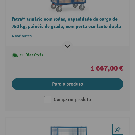
fetra® armário com rodas, capacidade de carga de
750 kg, painéis de grade, com porta oscilante dupla
4 Variantes
20 Dias úteis
1 667,00 €
Para o produto
Comparar produto