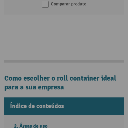
Comparar produto
Como escolher o roll container ideal
para a sua empresa
Índice de conteúdos
Áreas de uso