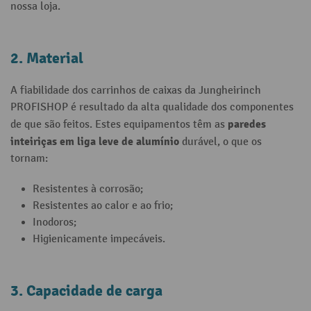
nossa loja.
2. Material
A fiabilidade dos carrinhos de caixas da Jungheirinch
PROFISHOP é resultado da alta qualidade dos componentes
paredes
de que são feitos. Estes equipamentos têm as
inteiriças em liga leve de alumínio
durável, o que os
tornam:
Resistentes à corrosão;
Resistentes ao calor e ao frio;
Inodoros;
Higienicamente impecáveis.
3. Capacidade de carga