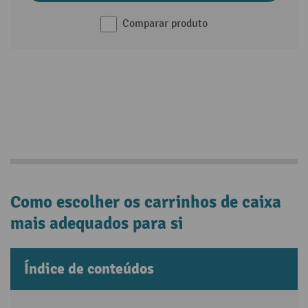
Comparar produto
Como escolher os carrinhos de caixa
mais adequados para si
Índice de conteúdos