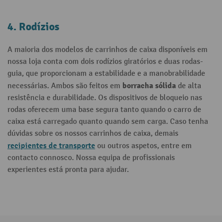
4. Rodízios
A maioria dos modelos de carrinhos de caixa disponíveis em
nossa loja conta com dois rodízios giratórios e duas rodas-
guia, que proporcionam a estabilidade e a manobrabilidade
borracha sólida
necessárias. Ambos são feitos em
de alta
resistência e durabilidade. Os dispositivos de bloqueio nas
rodas oferecem uma base segura tanto quando o carro de
caixa está carregado quanto quando sem carga. Caso tenha
dúvidas sobre os nossos carrinhos de caixa, demais
recipientes de transporte
ou outros aspetos, entre em
contacto connosco. Nossa equipa de profissionais
experientes está pronta para ajudar.