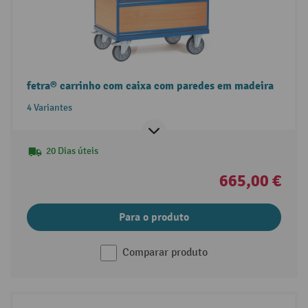
fetra® carrinho com caixa com paredes em madeira
4 Variantes
20 Dias úteis
665,00 €
Para o produto
Comparar produto