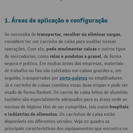
1. Áreas de aplicação e configuração
transportar, recolher ou eliminar cargas
Se necessita de
,
considere ter um carrinho de caixa para auxiliar nessas
pode movimentar caixas
operações. Com ele,
e outros tipos
rolos e produtos a granel
de mercadorias, como
, de forma
segura e prática. Em muitas áreas das empresas, materiais
de trabalho ou lixo são coletados em caixas grandes e, em
porta-paletes
seguida, transportados por
ou empilhadores.
Já o carrinho de caixas combina essas duas etapas e pode ser
usado de forma flexível. Os carros de caixa feitos de alumínio
também são especialmente adequados para as áreas onde as
hospitais
normas de higiene têm de ser cumpridas, tais como
e indústrias de alimentos
. Os carrinhos de caixa estão
disponíveis em diferentes versões. Veja no quadro as
principais características dos equipamentos que encontra na