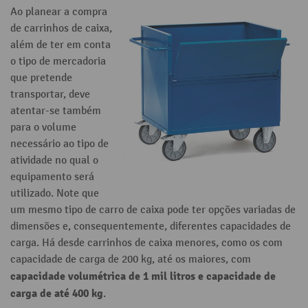
Ao planear a compra
de carrinhos de caixa,
além de ter em conta
o tipo de mercadoria
que pretende
transportar, deve
atentar-se também
para o volume
necessário ao tipo de
atividade no qual o
equipamento será
utilizado. Note que
um mesmo tipo de carro de caixa pode ter opções variadas de
dimensões e, consequentemente, diferentes capacidades de
carga. Há desde carrinhos de caixa menores, como os com
capacidade de carga de 200 kg, até os maiores, com
capacidade volumétrica de 1 mil litros e capacidade de
carga de até 400 kg
.