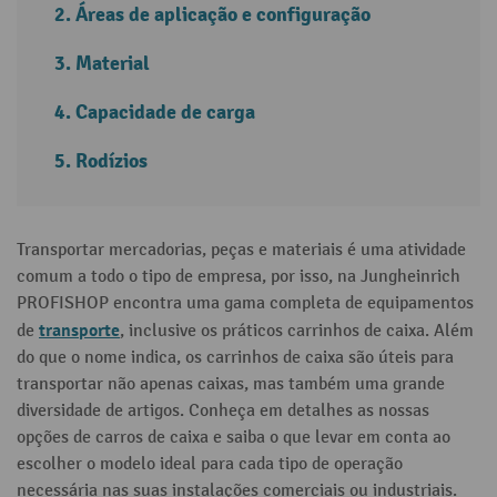
Áreas de aplicação e configuração
Material
Capacidade de carga
Rodízios
Transportar mercadorias, peças e materiais é uma atividade
comum a todo o tipo de empresa, por isso, na Jungheinrich
PROFISHOP encontra uma gama completa de equipamentos
transporte
de
, inclusive os práticos carrinhos de caixa. Além
do que o nome indica, os carrinhos de caixa são úteis para
transportar não apenas caixas, mas também uma grande
diversidade de artigos. Conheça em detalhes as nossas
opções de carros de caixa e saiba o que levar em conta ao
escolher o modelo ideal para cada tipo de operação
necessária nas suas instalações comerciais ou industriais.