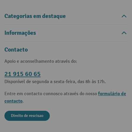
Categorias em destaque
Informações
Contacto
Apoio e aconselhamento através do:
21 915 60 65
Disponível de segunda a sexta-feira, das 8h às 17h.
formulário de
Entre em contacto connosco através do nosso
contacto
.
Direito de rescisao