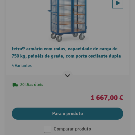
fetra® armário com rodas, capacidade de carga de
750 kg, painéis de grade, com porta oscilante dupla
4 Variantes
20 Dias úteis
1 667,00 €
Para o produto
Comparar produto