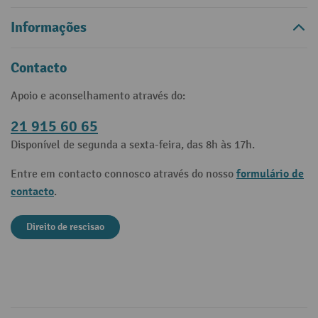
Informações
Contacto
Apoio e aconselhamento através do:
21 915 60 65
Disponível de segunda a sexta-feira, das 8h às 17h.
formulário de
Entre em contacto connosco através do nosso
contacto
.
Direito de rescisao