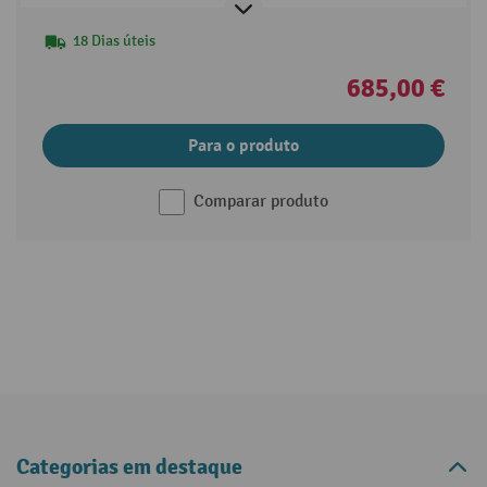
18 Dias úteis
685,00 €
Para o produto
Comparar produto
Categorias em destaque